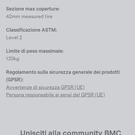
Sezione max coperture:
42mm measured tire
Classificazione ASTM:
Level 2
Limite di peso massimale:
120kg
Regolamento sulla sicurezza generale dei prodotti
(GPSR):
Avvertenze di sicurezza GPSR (UE)
Persona responsabile ai sensi del GPSR (UE)
Unisciti alla community BMC