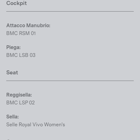
Cockpit
Attacco Manubrio:
BMC RSM 01
Piega:
BMC LSB 03
Seat
Reggisella:
BMC LSP 02
Sella:
Selle Royal Vivo Women's