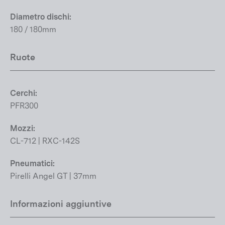
Diametro dischi:
180 / 180mm
Ruote
Cerchi:
PFR300
Mozzi:
CL-712 | RXC-142S
Pneumatici:
Pirelli Angel GT | 37mm
Informazioni aggiuntive