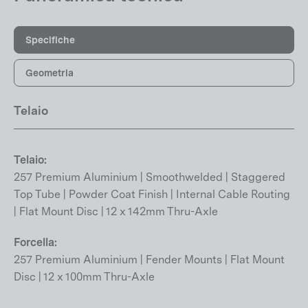
Specifiche
Geometria
Telaio
Telaio:
257 Premium Aluminium | Smoothwelded | Staggered
Top Tube | Powder Coat Finish | Internal Cable Routing
| Flat Mount Disc | 12 x 142mm Thru-Axle
Forcella:
257 Premium Aluminium | Fender Mounts | Flat Mount
Disc | 12 x 100mm Thru-Axle