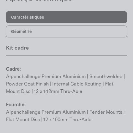
Caractéristiques
Géométrie
Kit cadre
Cadre:
Alpenchallenge Premium Aluminium | Smoothwelded |
Powder Coat Finish | Internal Cable Routing | Flat
Mount Disc | 12 x 142mm Thru-Axle
Fourche:
Alpenchallenge Premium Aluminium | Fender Mounts |
Flat Mount Disc | 12 x 100mm Thru-Axle