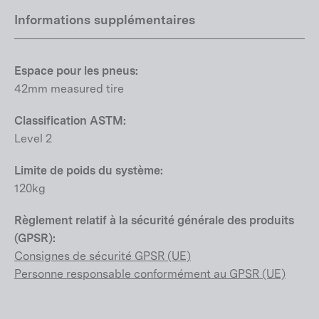
Informations supplémentaires
Espace pour les pneus:
42mm measured tire
Classification ASTM:
Level 2
Limite de poids du système:
120kg
Règlement relatif à la sécurité générale des produits
(GPSR):
Consignes de sécurité GPSR (UE)
Personne responsable conformément au GPSR (UE)