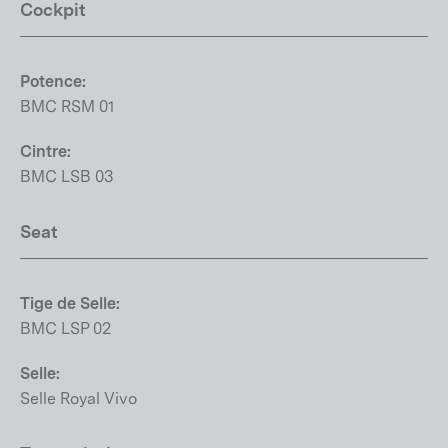
Cockpit
Potence:
BMC RSM 01
Cintre:
BMC LSB 03
Seat
Tige de Selle:
BMC LSP 02
Selle:
Selle Royal Vivo